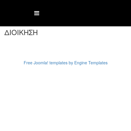
ΔΙΟΙΚΗΣΗ
Free Joomla! templates by Engine Templates